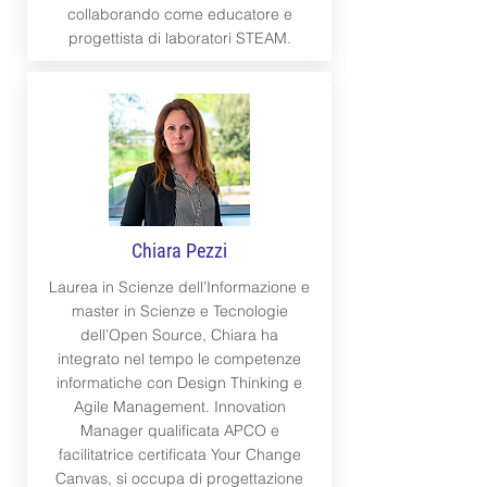
collaborando come educatore e
progettista di laboratori STEAM.
Chiara Pezzi
Laurea in Scienze dell’Informazione e
master in Scienze e Tecnologie
dell’Open Source, Chiara ha
integrato nel tempo le competenze
informatiche con Design Thinking e
Agile Management. Innovation
Manager qualificata APCO e
facilitatrice certificata Your Change
Canvas, si occupa di progettazione