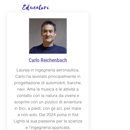
Educatori
Carlo Reichenbach
Laurea in ingegneria aeronautica,
Carlo ha lavorato principalmente in
progettazione di automobili, barche,
navi. Ama la musica e le attività a
contatto con la natura da vivere e
scoprire con un pizzico di avventura
in bici, a piedi, con gli sci, per mare
e non solo. Dal 2024 porta in Kid
Lights la sua passione per la scienze
e l'ingegneria applicata,