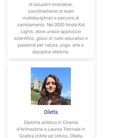
di soluzioni innovative,
coordinamento di team
multidisciplinari e percorsi di
cambiamento. Nel 2020 fonda Kid
Lights, dove unisce approccio
scientifico, gioco di ruolo educativo e
passione per natura, yoga, arte e
discipline olistiche.
Diletta
Diploma artistico in Cinema
d'Animazione e Laurea Triennale in
Grafica d'Arte ad Urbino, Diletta