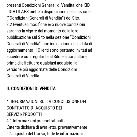
presenti Condizioni Generali di Vendita, che KID
LIGHTS APS mette a disposizione nella sezione
(“Condizioni Generali di Vendita”) del Sito.
3.2 Eventuali modifiche e/o nuove condizioni
saranno in vigore dal momento della loro
pubblicazione sul Sito nella sezione “Condizioni
Generali di Vendita”, con indicazione della data di
aggiornamento. I Clienti sono pertanto invitati ad
accedere con regolarità̀ al Sito e a consultare,
prima di effettuare qualsiasi acquisto, la
versione più̀ aggiornata delle Condizioni
Generali di Vendita.
II. CONDIZIONI DI VENDITA
4. INFORMAZIONI SULLA CONCLUSIONE DEL
CONTRATTO DI ACQUISTO DEI
SERVIZI/PRODOTTI
4.1 Informazioni precontrattuali
L’utente dichiara di aver letto, preventivamente
all’acquisto del Corso, tutte le informazioni