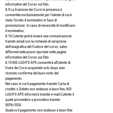
informative del Corso sul Sito.
8.9 La fruizione dei Corsi in presenza è
consentita esclusivamente per l’utente di cui è
stato fornito il nominativo in fase di
prenotazione. In caso di necessità di modificare
il nominativo.
8.10 L’utente potrà inviare una comunicazione
tramite email con la richiesta di variazione
dell’anagrafica del fruitore del corso, salvo
differenti indicazioni riportate nelle pagine
informative del Corso sul Sito.
8.10 KID LIGHTS APS consentirà all’utente di
fruire dei Corsi acquistati solo dopo aver
ricevuto conferma del buon esito del
pagamento.
Nel caso in cui il pagamento tramite Carta di
credito o Debito non andasse a buon fine, KID
LIGHTS APS informerà tramite e-mail L’utente il
quale provvedere a procedere tramite
SEPA/SDD.
Qualora il pagamento non andasse a buon fine