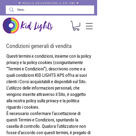
❤ REGALA UN'AVVENTURA A CHI AMI ❤
Condizioni generali di vendita
Questi termini e condizioni, insieme con la policy
privacy e la policy cookies (congiuntamente
“Termini e Condizioni”), descrivono come e a
quali condizioni KID LIGHTS APS offra ai suoi
clienti i Corsi acquistabili e disponibili sul Sito.
L’utilizzo delle informazioni personali, che
vengono inserite attraverso il Sito, è soggetto
alla nostra policy sulla privacy e la politica
riguardo i cookies.
È necessario confermare l’accettazione di
questi Termini e Condizioni, spuntando la
casella di controllo. Qualora l’utilizzatore non
fosse d’accordo con questi termini, è pregato di