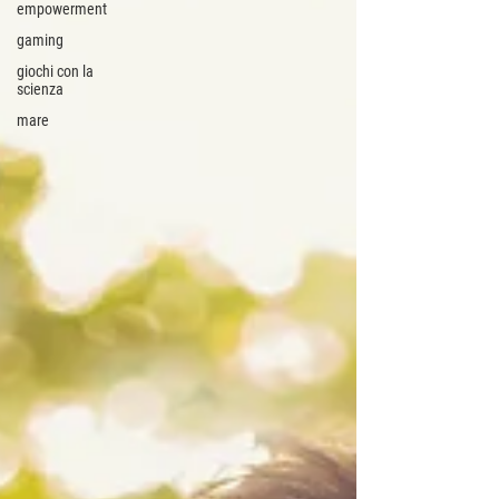
empowerment
gaming
giochi con la
scienza
mare