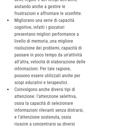
aiutando anche a gestire le 
frustrazioni e affrontare le sconfitte.
Migliorano una serie di capacità 
cognitive, infatti i giocatori 
presentano migliori performance a 
livello di memoria, una migliore 
risoluzione dei problemi, capacità di 
passare in poco tempo da un’attività 
all’altra, velocità di elaborazione delle 
informazioni. Per tale ragione, 
possono essere utilizzati anche per 
scopi educativi e terapeutici.
Coinvolgono anche diversi tipi di 
attenzione: l’attenzione selettiva, 
ossia la capacità di selezionare 
informazioni rilevanti senza distrarsi, 
e l’attenzione sostenuta, ossia 
riuscire a concentrarsi su diversi 