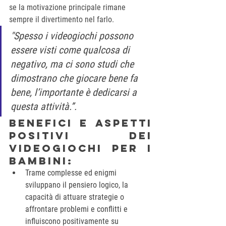
se la motivazione principale rimane 
sempre il divertimento nel farlo. 
"Spesso i videogiochi possono 
essere visti come qualcosa di 
negativo, ma ci sono studi che 
dimostrano che giocare bene fa 
bene, l’importante è dedicarsi a 
questa attività.”.
Benefici e aspetti 
positivi dei 
videogiochi per i 
bambini:
Trame complesse ed enigmi 
sviluppano il pensiero logico, la 
capacità di attuare strategie o 
affrontare problemi e conflitti e 
influiscono positivamente su 