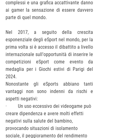
complessi e una grafica accattivante danno 
ai gamer la sensazione di essere davvero 
parte di quel mondo. 
Nel 2017, a seguito della crescita 
esponenziale degli eSport nel mondo, per la 
prima volta si è accesso il dibattito a livello 
internazionale sull'opportunità di inserire le 
competizioni eSport come evento da 
medaglia per i Giochi estivi di Parigi del 
2024.
Nonostante gli eSports abbiano tanti 
vantaggi non sono indenni da rischi e 
aspetti negativi:
·         Un uso eccessivo dei videogame può 
creare dipendenza e avere molti effetti 
negativi sulla salute del bambino, 
provocando situazioni di isolamento 
sociale, il peggioramento del rendimento 