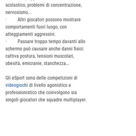
scolastico, problemi di concentrazione, 
nervosismo...
·         Altri giocatori possono mostrare 
comportamenti fuori luogo, con 
atteggiamenti aggressivi.
·         Passare troppo tempo davanti allo 
schermo può causare anche danni fisici: 
cattiva postura, tensioni muscolari, 
obesità, emicranie, stanchezza…
Gli eSport sono delle competizioni di 
videogiochi
 di livello agonistico e 
professionistico che coinvolgono sia 
singoli giocatori che squadre multiplayer. 