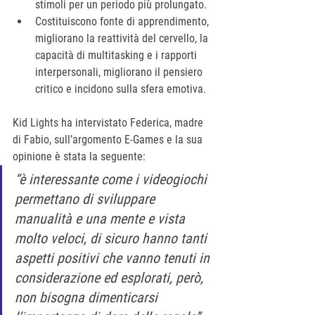
stimoli per un periodo più prolungato.
Costituiscono fonte di apprendimento, 
migliorano la reattività del cervello, la 
capacità di multitasking e i rapporti 
interpersonali, migliorano il pensiero 
critico e incidono sulla sfera emotiva.
Kid Lights ha intervistato Federica, madre 
di Fabio, sull’argomento E-Games e la sua 
opinione è stata la seguente: 
“è interessante come i videogiochi 
permettano di sviluppare 
manualità e una mente e vista 
molto veloci, di sicuro hanno tanti 
aspetti positivi che vanno tenuti in 
considerazione ed esplorati, però, 
non bisogna dimenticarsi 