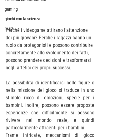
gaming
giochi con la scienza
mare
Perché i videogame attirano l’attenzione 
dei più giovani? Perché i ragazzi hanno un 
ruolo da protagonisti e possono contribuire 
concretamente allo svolgimento dei fatti, 
possono prendere decisioni e trasformarsi 
negli artefici dei propri successi. 
La possibilità di identificarsi nelle figure o 
nella missione del gioco si traduce in uno 
stimolo ricco di emozioni, specie per i 
bambini. Inoltre, possono essere proposte 
esperienze che difficilmente si possono 
rivivere nel mondo reale, e quindi 
particolarmente attraenti per i bambini.
Trame intricate, meccanismi di gioco 