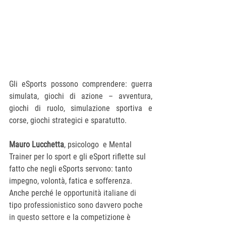
Gli eSports possono comprendere: guerra 
simulata, giochi di azione – avventura, 
giochi di ruolo, simulazione sportiva e 
corse, giochi strategici e sparatutto.
Mauro Lucchetta
, 
psicologo  e Mental 
Trainer per lo sport e gli eSport riflette sul 
fatto che 
negli eSports servono: tanto 
impegno, volontà, fatica e sofferenza. 
Anche perché 
le opportunità italiane di 
tipo professionistico sono davvero poche 
in questo settore e 
la competizione è 