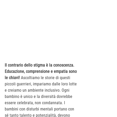
Il contrario dello stigma è la conoscenza. 
Educazione, comprensione e empatia sono 
le chiavi!
 Ascoltiamo le storie di questi 
piccoli guerrieri, impariamo dalle loro lotte 
e creiamo un ambiente inclusivo. Ogni 
bambino è unico e la diversità dovrebbe 
essere celebrata, non condannata. I 
bambini con disturbi mentali portano con 
sé tanto talento e potenzialità, devono 