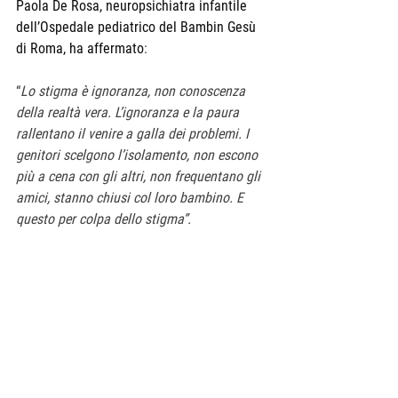
Paola De Rosa, neuropsichiatra infantile 
dell’Ospedale pediatrico del Bambin Gesù 
di Roma, ha affermato
:
“
Lo stigma è ignoranza, non conoscenza 
della realtà vera. L’ignoranza e la paura 
rallentano il venire a galla dei problemi. I 
genitori scelgono l’isolamento, non escono 
più a cena con gli altri, non frequentano gli 
amici, stanno chiusi col loro bambino. E 
questo per colpa dello stigma”.