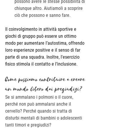
possono avere le stesse possibilità di 
chiunque altro. Aiutiamoli a scoprire 
ciò che possono e sanno fare.
Il coinvolgimento in attività sportive e 
giochi di gruppo può essere un ottimo 
modo per aumentare l’autostima, offrendo 
loro esperienze positive e il senso di far 
parte di una squadra. Inoltre, l'esercizio 
fisico stimola il contatto e l’inclusione.
Come possiamo contribuire a creare 
un mondo libero dai pregiudizi?
Se si ammalano i polmoni o il cuore, 
perché non può ammalarsi anche il 
cervello? Perché quando si tratta di 
disturbi mentali di bambini o adolescenti 
tanti timori e pregiudizi?