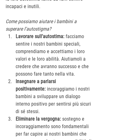
incapaci e inutili.
Come possiamo aiutare i bambini a 
superare l’autostigma?
Lavorare sull’autostima:
 facciamo 
sentire i nostri bambini speciali, 
comprendiamo e accettiamo i loro 
valori e le loro abilità. Aiutiamoli a 
credere che avranno successo e che 
possono fare tanto nella vita.
Insegnare a parlarsi 
positivamente:
 incoraggiamo i nostri 
bambini a sviluppare un dialogo 
interno positivo per sentirsi più sicuri 
di sé stessi.
Eliminare la vergogna:
 sostegno e 
incoraggiamento sono fondamentali 
per far capire ai nostri bambini che 