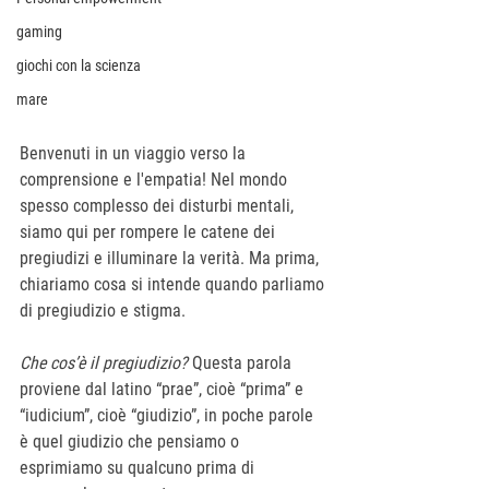
gaming
giochi con la scienza
mare
Benvenuti in un viaggio verso la 
comprensione e l'empatia! Nel mondo 
spesso complesso dei disturbi mentali, 
siamo qui per rompere le catene dei 
pregiudizi e illuminare la verità. Ma prima, 
chiariamo cosa si intende quando parliamo 
di pregiudizio e stigma.
Che cos’è il pregiudizio? 
Questa parola 
proviene dal latino “prae”, cioè “prima” e 
“iudicium”, cioè “giudizio”, in poche parole 
è quel giudizio che pensiamo o 
esprimiamo su qualcuno prima di 