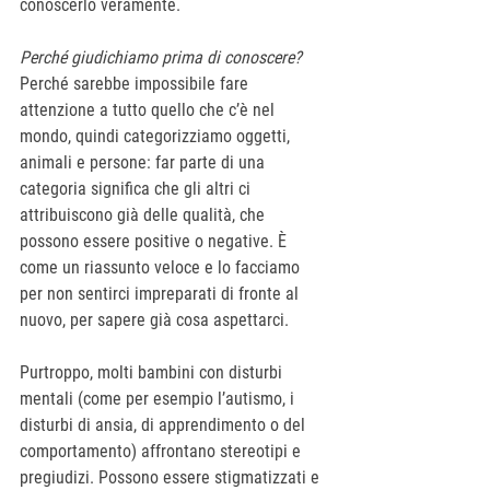
conoscerlo veramente.
Perché giudichiamo prima di conoscere? 
Perché sarebbe impossibile fare 
attenzione a tutto quello che c’è nel 
mondo, quindi categorizziamo oggetti, 
animali e persone: far parte di una 
categoria significa che gli altri ci 
attribuiscono già delle qualità, che 
possono essere positive o negative. È 
come un riassunto veloce e lo facciamo 
per non sentirci impreparati di fronte al 
nuovo, per sapere già cosa aspettarci.
Purtroppo, molti bambini con disturbi 
mentali (come per esempio l’autismo, i 
disturbi di ansia, di apprendimento o del 
comportamento) affrontano stereotipi e 
pregiudizi. Possono essere stigmatizzati e 