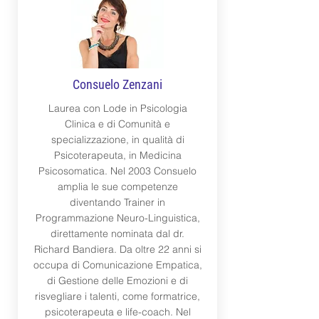
Consuelo Zenzani
Laurea con Lode in Psicologia
Clinica e di Comunità e
specializzazione, in qualità di
Psicoterapeuta, in Medicina
Psicosomatica. Nel 2003 Consuelo
amplia le sue competenze
diventando Trainer in
Programmazione Neuro-Linguistica,
direttamente nominata dal dr.
Richard Bandiera. Da oltre 22 anni si
occupa di Comunicazione Empatica,
di Gestione delle Emozioni e di
risvegliare i talenti, come formatrice,
psicoterapeuta e life-coach. Nel