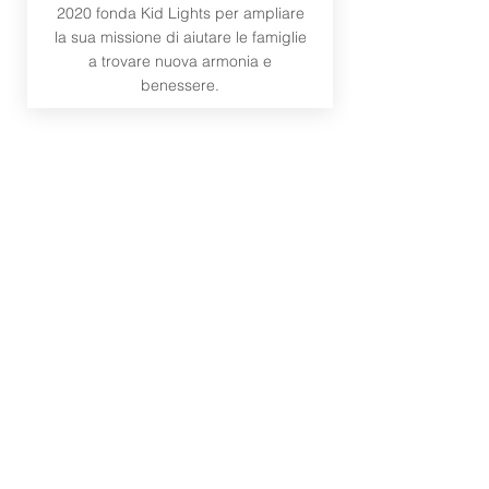
2020 fonda Kid Lights per ampliare
la sua missione di aiutare le famiglie
a trovare nuova armonia e
benessere.