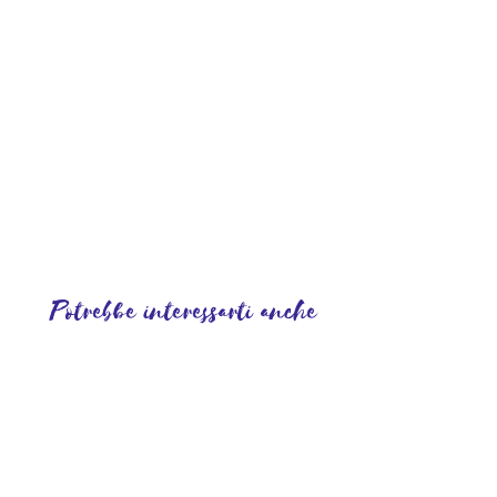
Potrebbe interessarti anche