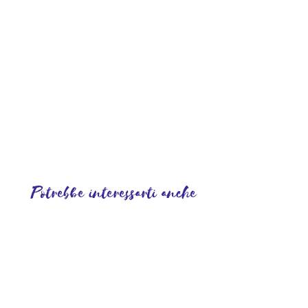
Potrebbe interessarti anche