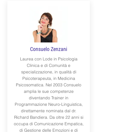
Consuelo Zenzani
Laurea con Lode in Psicologia
Clinica e di Comunità e
specializzazione, in qualità di
Psicoterapeuta, in Medicina
Psicosomatica. Nel 2003 Consuelo
amplia le sue competenze
diventando Trainer in
Programmazione Neuro-Linguistica,
direttamente nominata dal dr.
Richard Bandiera. Da oltre 22 anni si
occupa di Comunicazione Empatica,
di Gestione delle Emozioni e di