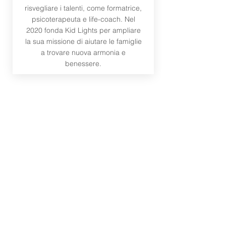
risvegliare i talenti, come formatrice,
psicoterapeuta e life-coach. Nel
2020 fonda Kid Lights per ampliare
la sua missione di aiutare le famiglie
a trovare nuova armonia e
benessere.