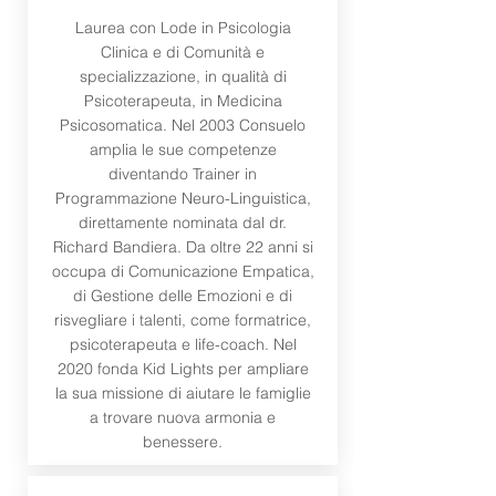
Laurea con Lode in Psicologia
Clinica e di Comunità e
specializzazione, in qualità di
Psicoterapeuta, in Medicina
Psicosomatica. Nel 2003 Consuelo
amplia le sue competenze
diventando Trainer in
Programmazione Neuro-Linguistica,
direttamente nominata dal dr.
Richard Bandiera. Da oltre 22 anni si
occupa di Comunicazione Empatica,
di Gestione delle Emozioni e di
risvegliare i talenti, come formatrice,
psicoterapeuta e life-coach. Nel
2020 fonda Kid Lights per ampliare
la sua missione di aiutare le famiglie
a trovare nuova armonia e
benessere.