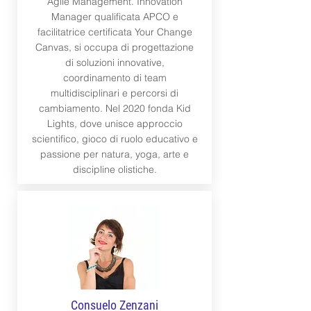
Agile Management. Innovation
Manager qualificata APCO e
facilitatrice certificata Your Change
Canvas, si occupa di progettazione
di soluzioni innovative,
coordinamento di team
multidisciplinari e percorsi di
cambiamento. Nel 2020 fonda Kid
Lights, dove unisce approccio
scientifico, gioco di ruolo educativo e
passione per natura, yoga, arte e
discipline olistiche.
Consuelo Zenzani