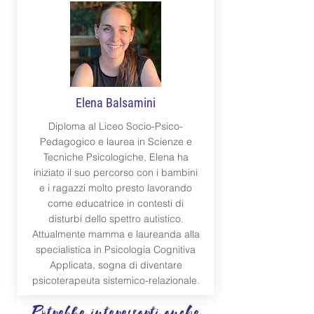
Elena Balsamini
Diploma al Liceo Socio-Psico-
Pedagogico e laurea in Scienze e
Tecniche Psicologiche, Elena ha
iniziato il suo percorso con i bambini
e i ragazzi molto presto lavorando
come educatrice in contesti di
disturbi dello spettro autistico.
Attualmente mamma e laureanda alla
specialistica in Psicologia Cognitiva
Applicata, sogna di diventare
psicoterapeuta sistemico-relazionale.
Potrebbe interessarti anche