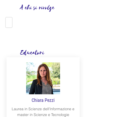
A chi si rivolge
6-9 ANNI
Educatori
Chiara Pezzi
Laurea in Scienze dell’Informazione e
master in Scienze e Tecnologie