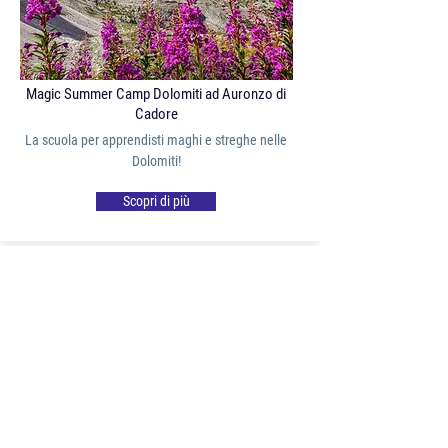
Magic Summer Camp Dolomiti ad Auronzo di
Cadore
La scuola per apprendisti maghi e streghe nelle
Dolomiti!
Scopri di più