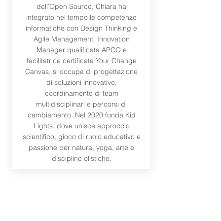
dell’Open Source, Chiara ha
integrato nel tempo le competenze
informatiche con Design Thinking e
Agile Management. Innovation
Manager qualificata APCO e
facilitatrice certificata Your Change
Canvas, si occupa di progettazione
di soluzioni innovative,
coordinamento di team
multidisciplinari e percorsi di
cambiamento. Nel 2020 fonda Kid
Lights, dove unisce approccio
scientifico, gioco di ruolo educativo e
passione per natura, yoga, arte e
discipline olistiche.