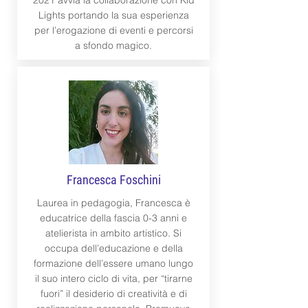
Lights portando la sua esperienza
per l’erogazione di eventi e percorsi
a sfondo magico.
Francesca Foschini
Laurea in pedagogia, Francesca è
educatrice della fascia 0-3 anni e
atelierista in ambito artistico. Si
occupa dell’educazione e della
formazione dell’essere umano lungo
il suo intero ciclo di vita, per “tirarne
fuori” il desiderio di creatività e di