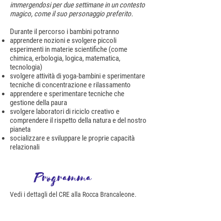
immergendosi per due settimane in un contesto
magico, come il suo personaggio preferito.
Durante il percorso i bambini potranno
apprendere nozioni e svolgere piccoli
esperimenti in materie scientifiche (come
chimica, erbologia, logica, matematica,
tecnologia)
svolgere attività di yoga-bambini e sperimentare
tecniche di concentrazione e rilassamento
apprendere e sperimentare tecniche che
gestione della paura
svolgere laboratori di riciclo creativo e
comprendere il rispetto della natura e del nostro
pianeta
socializzare e sviluppare le proprie capacità
relazionali
Programma
Vedi i dettagli del CRE alla Rocca Brancaleone.