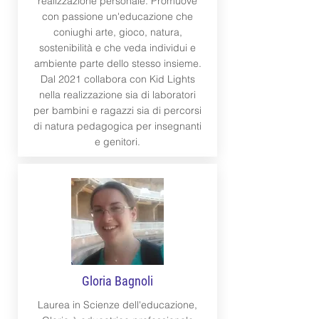
realizzazione personale. Promuove
con passione un'educazione che
coniughi arte, gioco, natura,
sostenibilità e che veda individui e
ambiente parte dello stesso insieme.
Dal 2021 collabora con Kid Lights
nella realizzazione sia di laboratori
per bambini e ragazzi sia di percorsi
di natura pedagogica per insegnanti
e genitori.
Gloria Bagnoli
Laurea in Scienze dell'educazione,