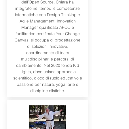
dell’Open Source, Chiara ha
integrato nel tempo le competenze
informatiche con Design Thinking e
Agile Management. Innovation
Manager qualificata APCO e
facilitatrice certificata Your Change
Canvas, si occupa di progettazione
di soluzioni innovative,
coordinamento di team
multidisciplinari e percorsi di
cambiamento. Nel 2020 fonda Kid
Lights, dove unisce approccio
scientifico, gioco di ruolo educativo e
passione per natura, yoga, arte e
discipline olistiche.