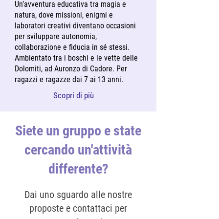
Un’avventura educativa tra magia e
natura, dove missioni, enigmi e
laboratori creativi diventano occasioni
per sviluppare autonomia,
collaborazione e fiducia in sé stessi.
Ambientato tra i boschi e le vette delle
Dolomiti, ad Auronzo di Cadore. Per
ragazzi e ragazze dai 7 ai 13 anni.
Scopri di più
Siete un gruppo e state
cercando un'attività
differente?
Dai uno sguardo alle nostre
proposte e contattaci per