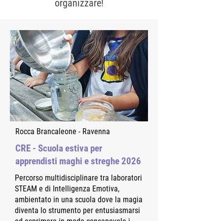
organizzare!
Rocca Brancaleone - Ravenna
CRE - Scuola estiva per
apprendisti maghi e streghe 2026
Percorso multidisciplinare tra laboratori
STEAM e di Intelligenza Emotiva,
ambientato in una scuola dove la magia
diventa lo strumento per entusiasmarsi