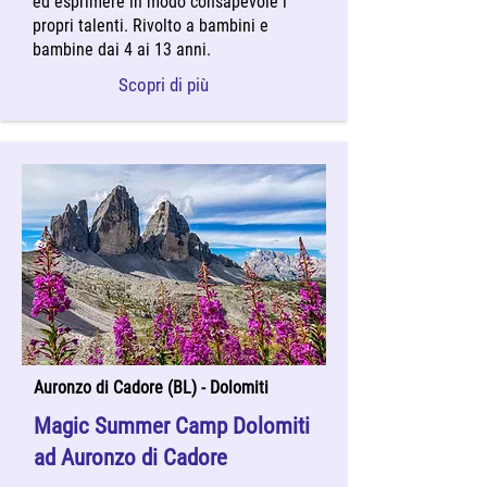
ed esprimere in modo consapevole i
propri talenti. Rivolto a bambini e
bambine dai 4 ai 13 anni.
Scopri di più
Auronzo di Cadore (BL) - Dolomiti
Magic Summer Camp Dolomiti
ad Auronzo di Cadore