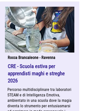
Rocca Brancaleone - Ravenna
CRE - Scuola estiva per
apprendisti maghi e streghe
2026
Percorso multidisciplinare tra laboratori
STEAM e di Intelligenza Emotiva,
ambientato in una scuola dove la magia
diventa lo strumento per entusiasmarsi