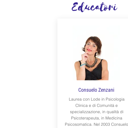
Educatori
Consuelo Zenzani
Laurea con Lode in Psicologia
Clinica e di Comunità e
specializzazione, in qualità di
Psicoterapeuta, in Medicina
Psicosomatica. Nel 2003 Consuel