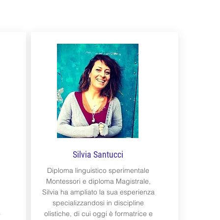
Silvia Santucci
Diploma linguistico sperimentale
Montessori e diploma Magistrale,
Silvia ha ampliato la sua esperienza
specializzandosi in discipline
o
olistiche, di cui oggi è formatrice e