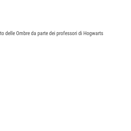
nto delle Ombre da parte dei professori di Hogwarts