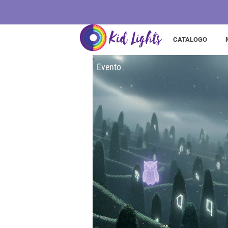
CATALOGO
Evento