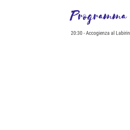
Programma
20:30 - Accogienza al Labiri