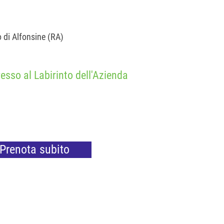
o di Alfonsine (RA)
esso al Labirinto dell'Azienda
Prenota subito