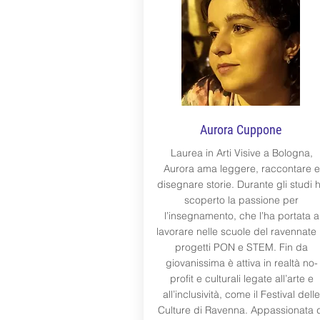
Aurora Cuppone
Laurea in Arti Visive a Bologna,
Aurora ama leggere, raccontare e
disegnare storie. Durante gli studi 
scoperto la passione per
l’insegnamento, che l’ha portata a
lavorare nelle scuole del ravennate 
progetti PON e STEM. Fin da
giovanissima è attiva in realtà no-
profit e culturali legate all’arte e
all’inclusività, come il Festival delle
Culture di Ravenna. Appassionata 