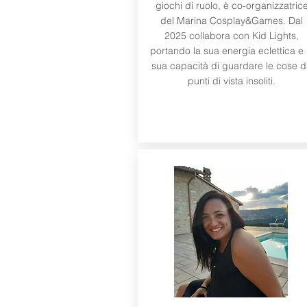
giochi di ruolo, è co-organizzatric
del Marina Cosplay&Games. Dal
2025 collabora con Kid Lights,
portando la sua energia eclettica e 
sua capacità di guardare le cose 
punti di vista insoliti.