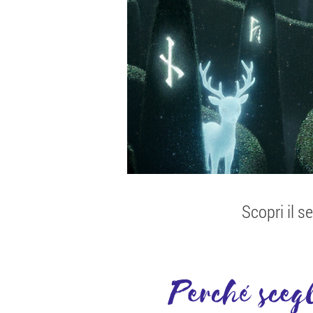
Scopri il se
Perché scegl