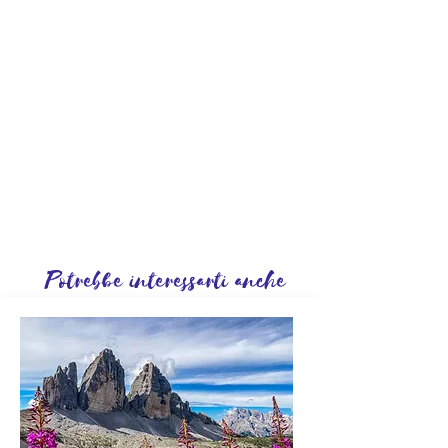
Potrebbe interessarti anche