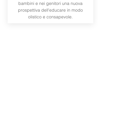
bambini e nei genitori una nuova
prospettiva dell'educare in modo
olistico e consapevole.