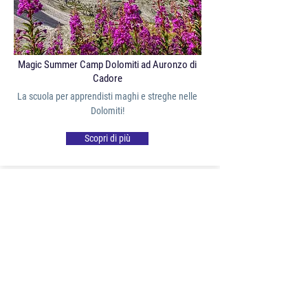
Magic Summer Camp Dolomiti ad Auronzo di
Cadore
La scuola per apprendisti maghi e streghe nelle
Dolomiti!
Scopri di più