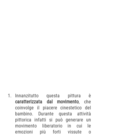
Innanzitutto questa pittura è 
caratterizzata dal movimento
, che 
coinvolge il piacere cinestetico del 
bambino. Durante questa attività 
pittorica infatti si può generare un 
movimento liberatorio in cui le 
emozioni più forti vissute o 