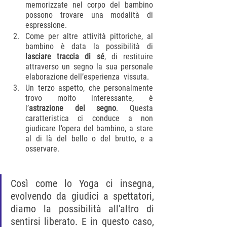
memorizzate nel corpo del bambino 
possono trovare una modalità di 
espressione. 
Come per altre attività pittoriche, al 
bambino è data la possibilità di 
lasciare traccia di sé
, di restituire 
attraverso un segno la sua personale 
elaborazione dell’esperienza  vissuta.
Un terzo aspetto, che personalmente 
trovo molto interessante, è 
l’
astrazione del segno
. Questa 
caratteristica ci conduce a non 
giudicare l’opera del bambino, a stare 
al di là del bello o del brutto, e a 
osservare.
Così come lo Yoga ci insegna, 
evolvendo da giudici a spettatori, 
diamo la possibilità all'altro di 
sentirsi liberato. E in questo caso, 