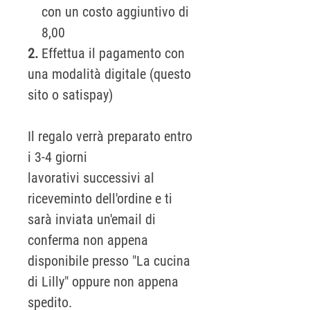
con un costo aggiuntivo di
8,00
2.
Effettua il pagamento con
una modalità digitale (questo
sito o satispay)
Il regalo verrà preparato entro
i 3-4 giorni
lavorativi successivi al
riceveminto dell'ordine e ti
sarà inviata un'email di
conferma non appena
disponibile presso "La cucina
di Lilly" oppure non appena
spedito.