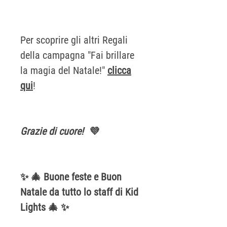
Per scoprire gli altri Regali
della campagna "Fai brillare
la magia del Natale!"
clicca
qui
!
Grazie di cuore!
💜
✨ 🎄 Buone feste e Buon
Natale da tutto lo staff di Kid
Lights 🎄 ✨