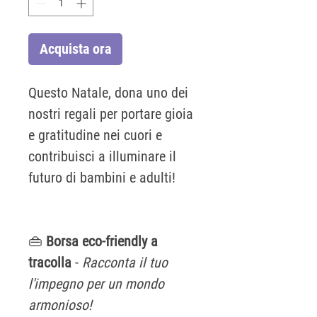
Acquista ora
Questo Natale, dona uno dei
nostri regali per portare gioia
e gratitudine nei cuori e
contribuisci a illuminare il
futuro di bambini e adulti!
👜
Borsa eco-friendly a
tracolla
-
Racconta il tuo
l'impegno per un mondo
armonioso!