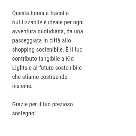
Questa borsa a tracolla
riutilizzabile è ideale per ogni
avventura quotidiana, da una
passeggiata in città allo
shopping sostenibile. È il tuo
contributo tangibile a Kid
Lights e al futuro sostenibile
che stiamo costruendo
insieme.
Grazie per il tuo prezioso
sostegno!