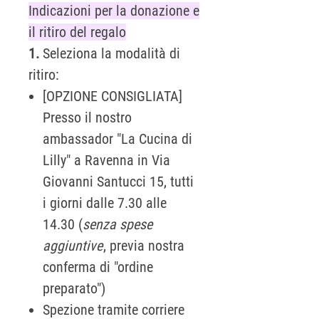
Indicazioni per la donazione e
il ritiro del regalo
1.
Seleziona la modalità di
ritiro:
[OPZIONE CONSIGLIATA]
Presso il nostro
ambassador "La Cucina di
Lilly" a Ravenna in Via
Giovanni Santucci 15, tutti
i giorni dalle 7.30 alle
14.30 (
senza spese
aggiuntive
, previa nostra
conferma di "ordine
preparato")
Spezione tramite corriere