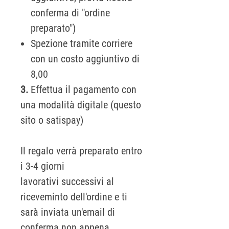
conferma di "ordine
preparato")
Spezione tramite corriere
con un costo aggiuntivo di
8,00
3.
Effettua il pagamento con
una modalità digitale (questo
sito o satispay)
Il regalo verrà preparato entro
i 3-4 giorni
lavorativi successivi al
riceveminto dell'ordine e ti
sarà inviata un'email di
conferma non appena