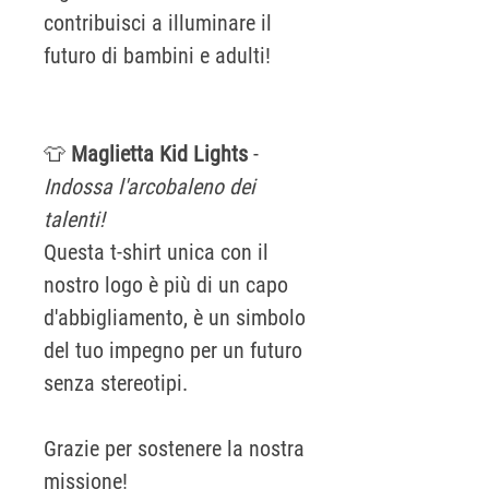
contribuisci a illuminare il
futuro di bambini e adulti!
👕
Maglietta Kid Lights
-
Indossa l'arcobaleno dei
talenti!
Questa t-shirt unica con il
nostro logo è più di un capo
d'abbigliamento, è un simbolo
del tuo impegno per un futuro
senza stereotipi.
Grazie per sostenere la nostra
missione!